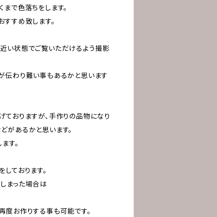
くまで色落ちをします。
おすすめ致します。
近い状態でご覧いただけるよう撮影
が伝わり難い事もあるかと思います
げておりますが、手作りの品物になり
どがあるかと思います。
ます。
をしております。
しまった場合は
再度お作りする事も可能です。