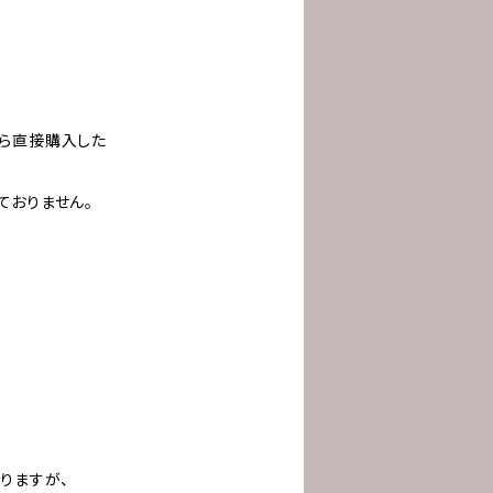
ら直接購入した
ておりません。
りますが、