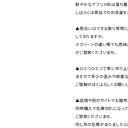
鮮やかなアフリカ布は落ち着
しばらくは単品でのお洗濯を
▲色合いはできる限り実物に
しておりますが、
スクリーンの違い等でも色味
がご容赦くださいませ。
▲ひとつひとつ丁寧に作り上
ますので多少の歪みや誤差な
ご理解のほどよろしくお願いし
▲店頭や他のサイトでも販売
同時購入で在庫切れになって
ご容赦くださいませ。
同じ布の在庫がありましたら