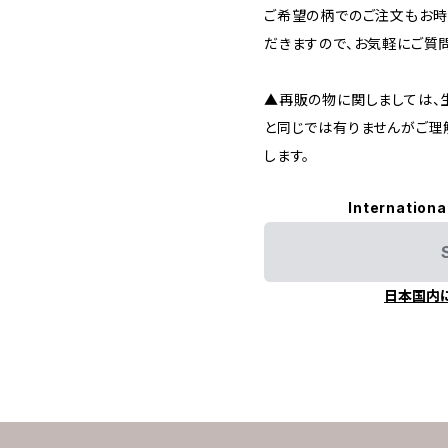
ご希望の柄でのご注文もお時
だきますので、お気軽にご質問
▲再販の物に関しましては、
と同じでは有りませんがご理
します。
Internationa
日本国内